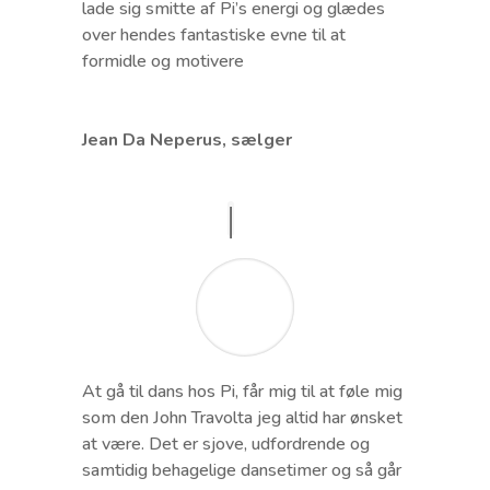
lade sig smitte af Pi’s energi og glædes
over hendes fantastiske evne til at
formidle og motivere
Jean Da Neperus, sælger
At gå til dans hos Pi, får mig til at føle mig
som den John Travolta jeg altid har ønsket
at være. Det er sjove, udfordrende og
samtidig behagelige dansetimer og så går