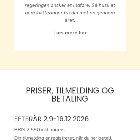
regeringen ønsker at indføre. Så husk at
gem kvitteringer fra din motion gennem
året.
Læs mere her
PRISER, TILMELDING OG
BETALING
EFTERÅR 2.9-16.12 2026
PRIS 2.590 inkl. moms.
Din tilmelding er registreret, når du har betalt.