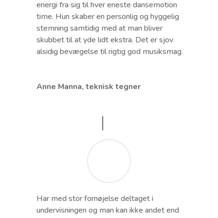
energi fra sig til hver eneste dansemotion
time. Hun skaber en personlig og hyggelig
stemning samtidig med at man bliver
skubbet til at yde lidt ekstra. Det er sjov
alsidig bevægelse til rigtig god musiksmag
Anne Manna, teknisk tegner
Har med stor fornøjelse deltaget i
undervisningen og man kan ikke andet end